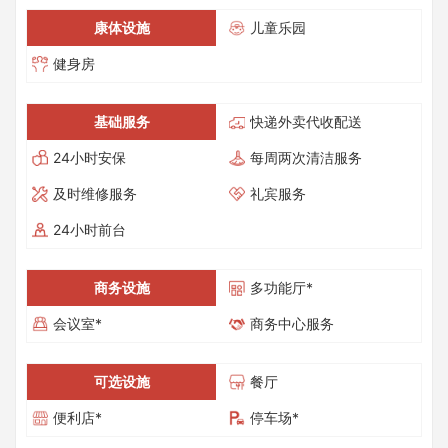
康体设施
儿童乐园
健身房
基础服务
快递外卖代收配送
24小时安保
每周两次清洁服务
及时维修服务
礼宾服务
24小时前台
商务设施
多功能厅*
会议室*
商务中心服务
可选设施
餐厅
便利店*
停车场*