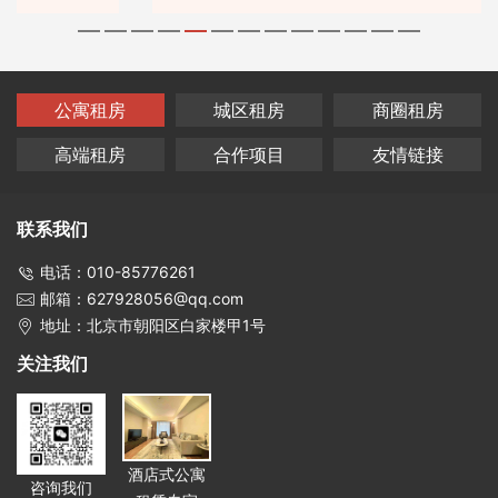
公寓租房
城区租房
商圈租房
高端租房
合作项目
友情链接
联系我们
电话：010-85776261
邮箱：627928056@qq.com
地址：北京市朝阳区白家楼甲1号
关注我们
酒店式公寓
咨询我们