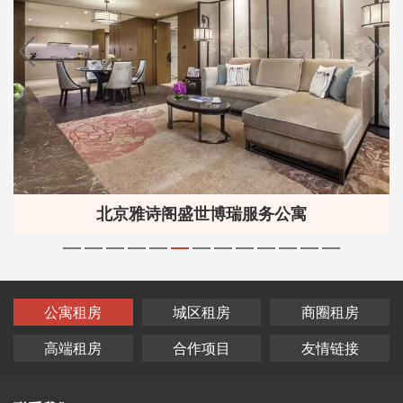
北京雅诗阁盛世博瑞服务公寓
公寓租房
城区租房
商圈租房
高端租房
合作项目
友情链接