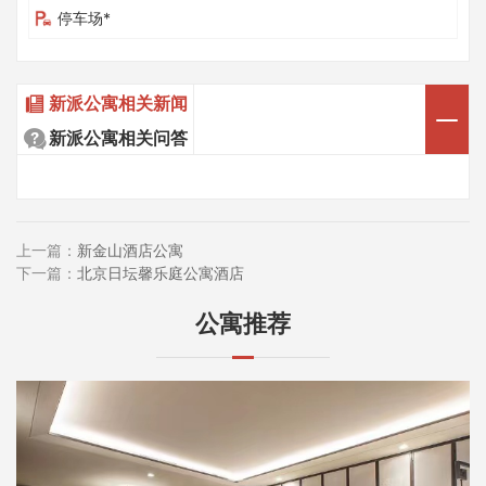
停车场*
新派公寓相关新闻
新派公寓相关问答
上一篇：
新金山酒店公寓
下一篇：
北京日坛馨乐庭公寓酒店
公寓推荐