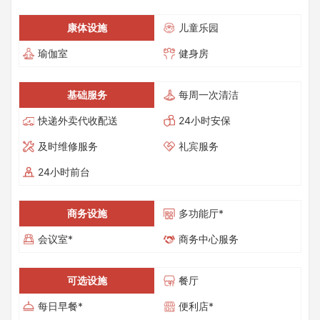
康体设施
儿童乐园
瑜伽室
健身房
基础服务
每周一次清洁
快递外卖代收配送
24小时安保
及时维修服务
礼宾服务
24小时前台
商务设施
多功能厅*
会议室*
商务中心服务
可选设施
餐厅
每日早餐*
便利店*