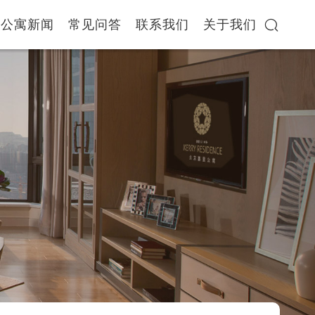
公寓新闻
常见问答
联系我们
关于我们