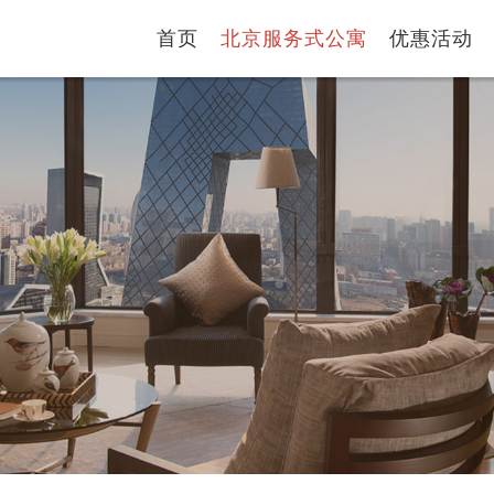
首页
北京服务式公寓
优惠活动