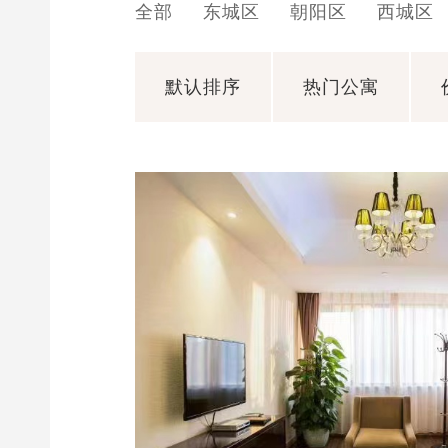
全部
东城区
朝阳区
西城区
默认排序
热门公寓