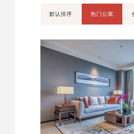
默认排序
热门公寓