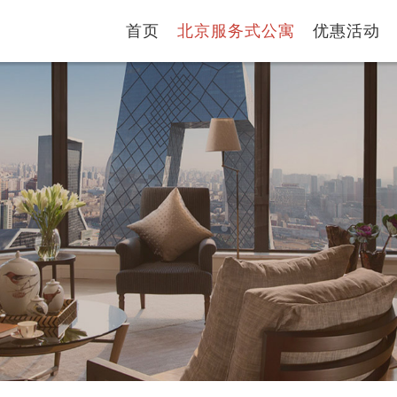
首页
北京服务式公寓
优惠活动