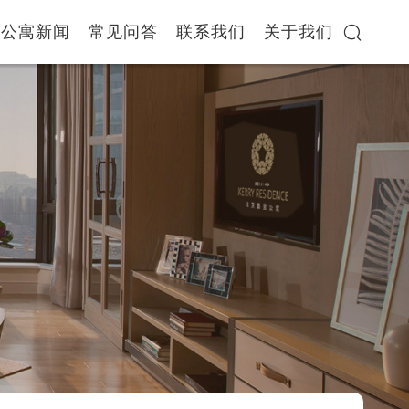
公寓新闻
常见问答
联系我们
关于我们