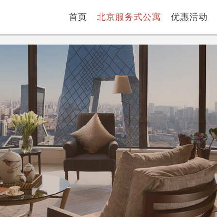
首页
北京服务式公寓
优惠活动