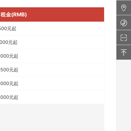
租金(RMB)
500元起
1000元起
3000元起
3500元起
5000元起
6000元起