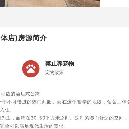
工体店)房源简介
禁止养宠物
宠物政策
手可热的酒店式公寓
一个不可错过的热门商圈。而在这个繁华的地段，佰舍工体
入住。
开间为主，面积在30-50平方米之间。这种紧凑而舒适的空
完全可以满足现代生活的需求。