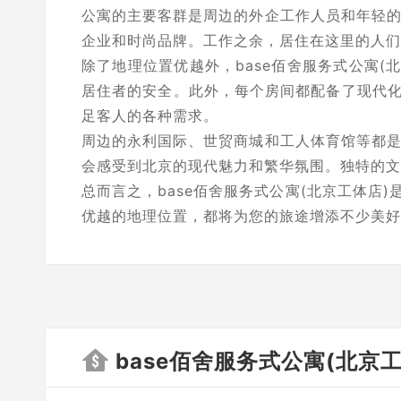
公寓的主要客群是周边的外企工作人员和年轻的
企业和时尚品牌。工作之余，居住在这里的人们
除了地理位置优越外，base佰舍服务式公寓
居住者的安全。此外，每个房间都配备了现代
足客人的各种需求。
周边的永利国际、世贸商城和工人体育馆等都是
会感受到北京的现代魅力和繁华氛围。独特的文
总而言之，base佰舍服务式公寓(北京工体
优越的地理位置，都将为您的旅途增添不少美好
base佰舍服务式公寓(北京