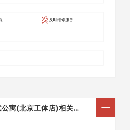
保
及时维修服务
公寓(北京工体店)相关问答