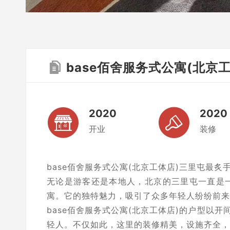
base佰舍服务式公寓(北京
2020
2020
开业
装修
base佰舍服务式公寓(北京工体店)三里屯最炙
无论是游客还是本地人，北京的三里屯一直是
寓。它的独特魅力，吸引了众多年轻人纷纷前来
base佰舍服务式公寓(北京工体店)的户型以
轻人。不仅如此，这里的装修精美，设施齐全，