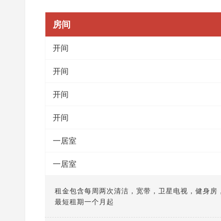
房间
开间
开间
开间
开间
一居室
一居室
租金包含每周两次清洁，宽带，卫星电视，健身房
最短租期一个月起