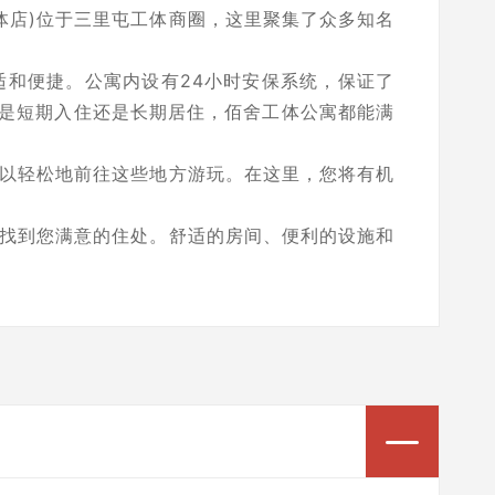
体店)位于三里屯工体商圈，这里聚集了众多知名
适和便捷。公寓内设有24小时安保系统，保证了
是短期入住还是长期居住，佰舍工体公寓都能满
可以轻松地前往这些地方游玩。在这里，您将有机
能找到您满意的住处。舒适的房间、便利的设施和