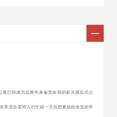
公寓已经成为近两年来备受欢迎的新兴酒店式公
间，非常适合那些人们忙碌一天后想要放松休息的年