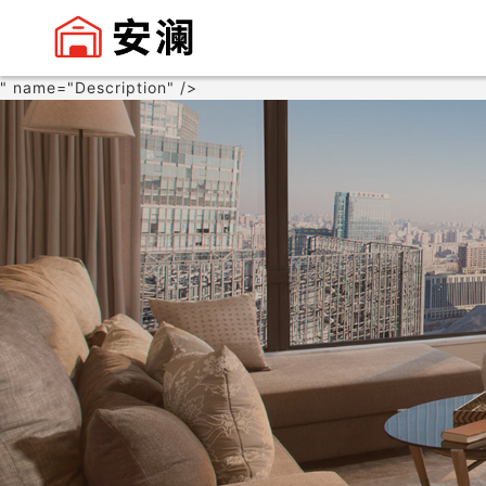
" name="Description" />