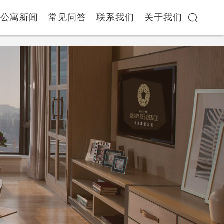
公寓新闻
常见问答
联系我们
关于我们